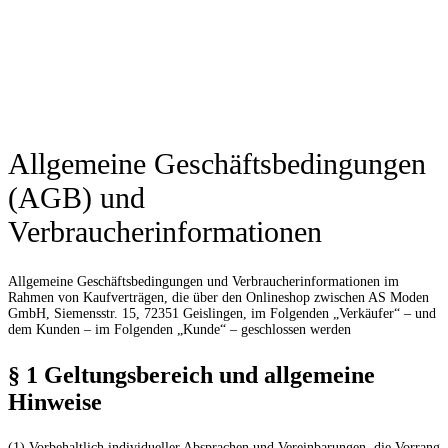
Allgemeine Geschäftsbedingungen
(AGB) und
Verbraucherinformationen
Allgemeine Geschäftsbedingungen und Verbraucherinformationen im
Rahmen von Kaufverträgen, die über den Onlineshop zwischen AS Moden
GmbH, Siemensstr. 15, 72351 Geislingen, im Folgenden „Verkäufer“ – und
dem Kunden – im Folgenden „Kunde“ – geschlossen werden
§ 1 Geltungsbereich und allgemeine
Hinweise
(1) Vorbehaltlich individueller Absprachen und Vereinbarungen, die Vorrang